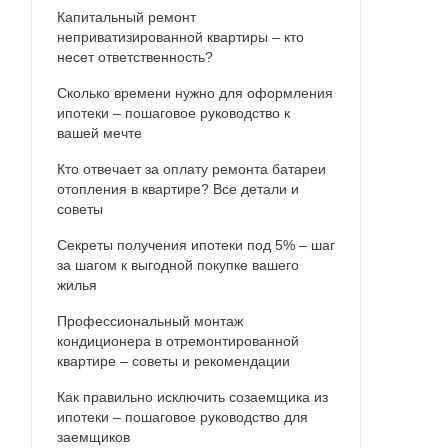
Капитальный ремонт
неприватизированной квартиры – кто
несет ответственность?
Сколько времени нужно для оформления
ипотеки – пошаговое руководство к
вашей мечте
Кто отвечает за оплату ремонта батареи
отопления в квартире? Все детали и
советы
Секреты получения ипотеки под 5% – шаг
за шагом к выгодной покупке вашего
жилья
Профессиональный монтаж
кондиционера в отремонтированной
квартире – советы и рекомендации
Как правильно исключить созаемщика из
ипотеки – пошаговое руководство для
заемщиков