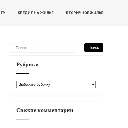
НТУ
КРЕДИТ НА ЖИЛЬЁ
ВТОРИЧНОЕ ЖИЛЬЕ
Рубрики
Рубрики
Свежие комментарии