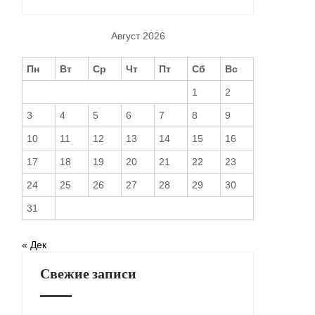
Август 2026
Пн
Вт
Ср
Чт
Пт
Сб
Вс
1
2
3
4
5
6
7
8
9
10
11
12
13
14
15
16
17
18
19
20
21
22
23
24
25
26
27
28
29
30
31
« Дек
Свежие записи