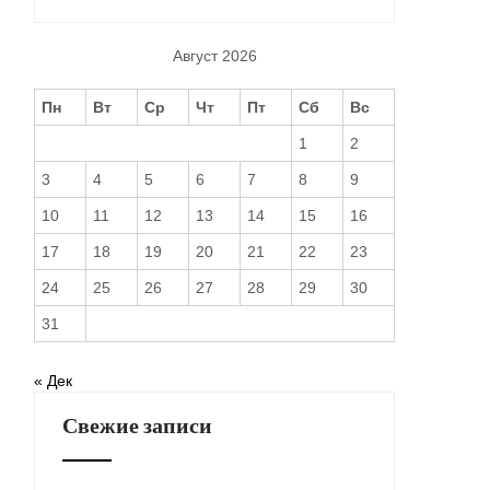
Август 2026
Пн
Вт
Ср
Чт
Пт
Сб
Вс
1
2
3
4
5
6
7
8
9
10
11
12
13
14
15
16
17
18
19
20
21
22
23
24
25
26
27
28
29
30
31
« Дек
Свежие записи