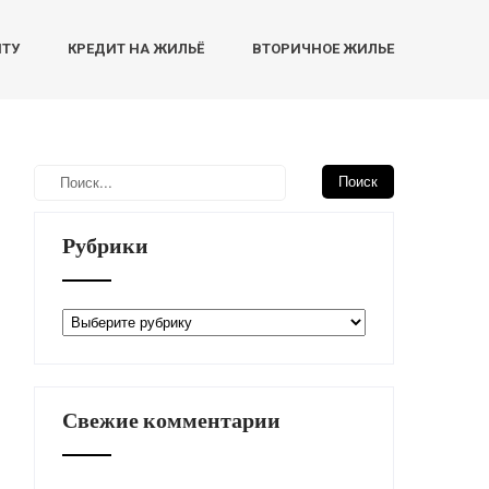
НТУ
КРЕДИТ НА ЖИЛЬЁ
ВТОРИЧНОЕ ЖИЛЬЕ
Рубрики
Рубрики
Свежие комментарии