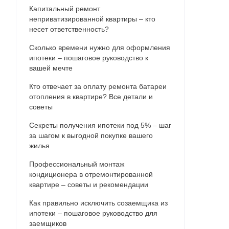
Капитальный ремонт
неприватизированной квартиры – кто
несет ответственность?
Сколько времени нужно для оформления
ипотеки – пошаговое руководство к
вашей мечте
Кто отвечает за оплату ремонта батареи
отопления в квартире? Все детали и
советы
Секреты получения ипотеки под 5% – шаг
за шагом к выгодной покупке вашего
жилья
Профессиональный монтаж
кондиционера в отремонтированной
квартире – советы и рекомендации
Как правильно исключить созаемщика из
ипотеки – пошаговое руководство для
заемщиков