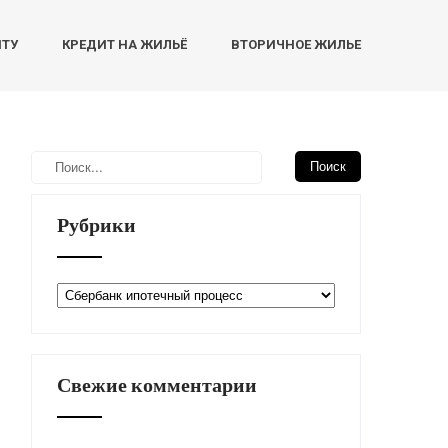
НТУ
КРЕДИТ НА ЖИЛЬЁ
ВТОРИЧНОЕ ЖИЛЬЕ
Рубрики
Рубрики
Свежие комментарии