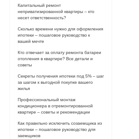
Капитальный ремонт
неприватизированной квартиры – кто
несет ответственность?
Сколько времени нужно для оформления
ипотеки – пошаговое руководство к
вашей мечте
Кто отвечает за оплату ремонта батареи
отопления в квартире? Все детали и
советы
Секреты получения ипотеки под 5% – шаг
за шагом к выгодной покупке вашего
жилья
Профессиональный монтаж
кондиционера в отремонтированной
квартире – советы и рекомендации
Как правильно исключить созаемщика из
ипотеки – пошаговое руководство для
заемщиков