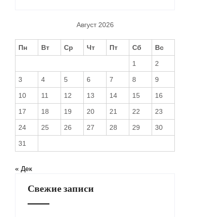
Август 2026
Пн
Вт
Ср
Чт
Пт
Сб
Вс
1
2
3
4
5
6
7
8
9
10
11
12
13
14
15
16
17
18
19
20
21
22
23
24
25
26
27
28
29
30
31
« Дек
Свежие записи