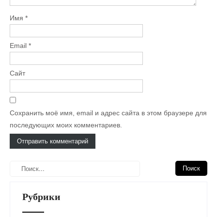
Имя
*
Email
*
Сайт
Сохранить моё имя, email и адрес сайта в этом браузере для
последующих моих комментариев.
Рубрики