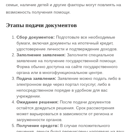
семьи, наличие детей и другие факторы могут повлиять на
возможность получения помощи.
Этапы подачи документов
Сбор документов:
Подготовьте все необходимые
бумаги, включая документы на ипотечный кредит,
удостоверение личности и подтверждение доходов.
Заполнение заявления:
Заполните специальное
заявление на получение государственной помощи.
Форма обычно доступна на сайте государственного
органа или в многофункциональном центре.
Подача заявления:
Заявление можно подать либо в
электронном виде через портал госуслуг, либо в
непосредственном порядке в удобном для вас
учреждении.
Ожидание решения:
После подачи документов
остаётся дождаться решения. Срок рассмотрения
может варьироваться в зависимости от региона и
загруженности органов.
Получение средств:
В случае положительного
решения, деньги будут перечислены напрямую на ваш