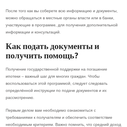
После того как вы соберете всю информацию и документы,
можно обращаться в местные органы власти или в банки,
участвующие в программе, для получения дополнительной
информации и консультаций.
Как подать документы и
получить помощь?
Получение государственной поддержки на погашение
ипотеки – важный шаг для многих граждан. Чтобы
воспользоваться этой программой, следует следовать
определённой инструкции по подаче документов и их
рассмотрению.
Первым делом вам необходимо ознакомиться с
требованиями к получателям и обеспечить соответствие
необходимым критериям. Важно помнить, что средний доход