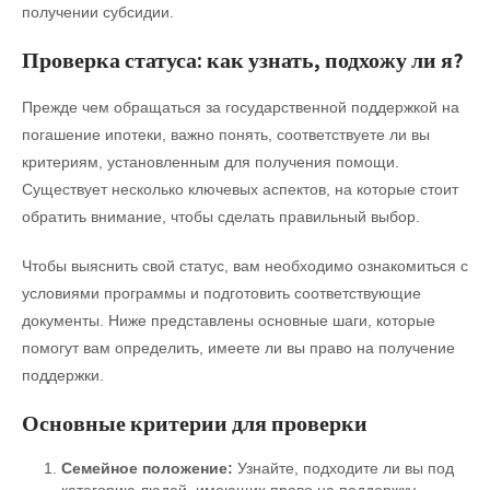
получении субсидии.
Проверка статуса: как узнать, подхожу ли я?
Прежде чем обращаться за государственной поддержкой на
погашение ипотеки, важно понять, соответствуете ли вы
критериям, установленным для получения помощи.
Существует несколько ключевых аспектов, на которые стоит
обратить внимание, чтобы сделать правильный выбор.
Чтобы выяснить свой статус, вам необходимо ознакомиться с
условиями программы и подготовить соответствующие
документы. Ниже представлены основные шаги, которые
помогут вам определить, имеете ли вы право на получение
поддержки.
Основные критерии для проверки
Семейное положение:
Узнайте, подходите ли вы под
категорию людей, имеющих право на поддержку