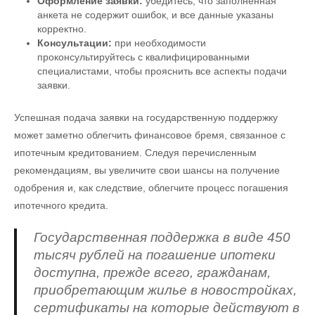
Оформление заявки:
убедитесь, что заполненная
анкета не содержит ошибок, и все данные указаны
корректно.
Консультации:
при необходимости
проконсультируйтесь с квалифицированными
специалистами, чтобы прояснить все аспекты подачи
заявки.
Успешная подача заявки на государственную поддержку
может заметно облегчить финансовое бремя, связанное с
ипотечным кредитованием. Следуя перечисленным
рекомендациям, вы увеличите свои шансы на получение
одобрения и, как следствие, облегчите процесс погашения
ипотечного кредита.
Государственная поддержка в виде 450
тысяч рублей на погашение ипотеки
доступна, прежде всего, гражданам,
приобретающим жилье в новостройках,
сертификаты на которые действуют в