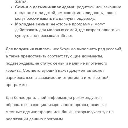
жилья.
Семьи с детьми-инвалидами:
родители или законные
представители детей, имеющих инвалидность, также
могут рассчитывать на данную поддержку.
Молодые семьи:
некоторые программы могут
действовать для молодых семей, где возраст одного из
супругов не превышает 35 лет.
Для получения выплаты необходимо выполнить ряд условий,
а также предоставить соответствующие документы,
подтверждающие статус семьи и наличие ипотечного
кредита. Соответствующий пакет документов может
варьироваться в зависимости от региона и конкретной
программы.
Для более детальной информации рекомендуется
обращаться в специализированные органы, такие как
местные администрации или банки, которые участвуют в
реализации данных программ.