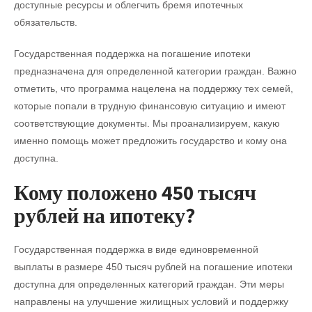
доступные ресурсы и облегчить бремя ипотечных
обязательств.
Государственная поддержка на погашение ипотеки
предназначена для определенной категории граждан. Важно
отметить, что программа нацелена на поддержку тех семей,
которые попали в трудную финансовую ситуацию и имеют
соответствующие документы. Мы проанализируем, какую
именно помощь может предложить государство и кому она
доступна.
Кому положено 450 тысяч
рублей на ипотеку?
Государственная поддержка в виде единовременной
выплаты в размере 450 тысяч рублей на погашение ипотеки
доступна для определенных категорий граждан. Эти меры
направлены на улучшение жилищных условий и поддержку