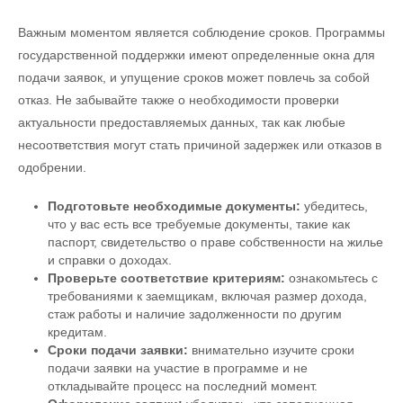
Важным моментом является соблюдение сроков. Программы
государственной поддержки имеют определенные окна для
подачи заявок, и упущение сроков может повлечь за собой
отказ. Не забывайте также о необходимости проверки
актуальности предоставляемых данных, так как любые
несоответствия могут стать причиной задержек или отказов в
одобрении.
Подготовьте необходимые документы:
убедитесь,
что у вас есть все требуемые документы, такие как
паспорт, свидетельство о праве собственности на жилье
и справки о доходах.
Проверьте соответствие критериям:
ознакомьтесь с
требованиями к заемщикам, включая размер дохода,
стаж работы и наличие задолженности по другим
кредитам.
Сроки подачи заявки:
внимательно изучите сроки
подачи заявки на участие в программе и не
откладывайте процесс на последний момент.