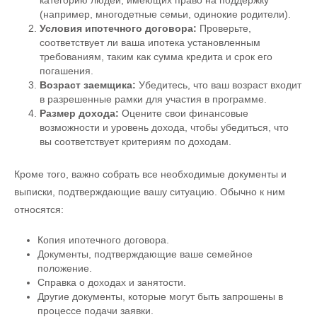
(например, многодетные семьи, одинокие родители).
Условия ипотечного договора:
Проверьте,
соответствует ли ваша ипотека установленным
требованиям, таким как сумма кредита и срок его
погашения.
Возраст заемщика:
Убедитесь, что ваш возраст входит
в разрешенные рамки для участия в программе.
Размер дохода:
Оцените свои финансовые
возможности и уровень дохода, чтобы убедиться, что
вы соответствует критериям по доходам.
Кроме того, важно собрать все необходимые документы и
выписки, подтверждающие вашу ситуацию. Обычно к ним
относятся:
Копия ипотечного договора.
Документы, подтверждающие ваше семейное
положение.
Справка о доходах и занятости.
Другие документы, которые могут быть запрошены в
процессе подачи заявки.