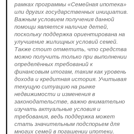
рамках программы «Семейная ипотека»
или других государственных инициатив.
Важным условием получения данной
помощи является наличие детей,
поскольку поддержка ориентирована на
улучшение жилищных условий семей.
Также стоит отметить, что средства
можно получить только при выполнении
определённых требований к
финансовым итогам, таким как уровень
дохода и кредитная история. Учитывая
текущую ситуацию на рынке
недвижимости и изменения в
законодательстве, важно внимательно
изучать актуальные условия и
требования, ведь поддержка может
стать значительным подспорьем для
многих семей в погашении ипотеки.