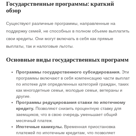
Государственные программы: краткий
обзор
Существуют различные программы, направленные на
поддержку семей, не способных в полном объеме выплатить
свои кредиты. Они могут включать в себя как прямые
выплаты, так и налоговые льготы.
Основные виды государственных программ
Программы государственного субсидирования.
Эти
программы включают в себя компенсацию части выплат
по ипотеке для определенных категорий граждан, таких
как многодетные семьи, молодые семьи, ветераны и
другие.
Программы редуцирования ставки по ипотечному
кредиту.
Позволяют снизить процентную ставку для
заемщиков, что в свою очередь уменьшает общий
месячный платеж.
Ипотечные каникулы.
Временная приостановка
платежей по ипотечным кредитам, что позволяет