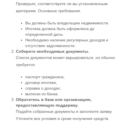
Проверьте, соответствуете ли вы установленным
критериям. Основные требования:
Вы должны быть владельцем недвижимости.
Ипотека должна быть оформлена до
определенной даты.
Необходимо наличие регулярных доходов и
отсутствие задолженности.
Соберите необходимые документы.
Список документов может варьироваться, но обычно
требуется:
паспорт гражданина;
договор ипотеки;
справка о доходах;
выписки из банка.
Обратитесь в банк или организацию,
предоставляющую поддержку.
Подайте собранные документы и заполните заявку.
Уточните все условия и сроки получения средств.