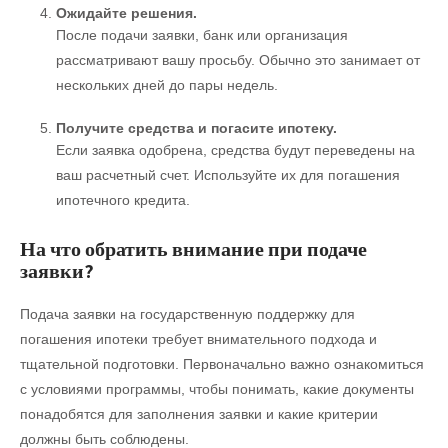
Ожидайте решения.
После подачи заявки, банк или организация
рассматривают вашу просьбу. Обычно это занимает от
нескольких дней до пары недель.
Получите средства и погасите ипотеку.
Если заявка одобрена, средства будут переведены на
ваш расчетный счет. Используйте их для погашения
ипотечного кредита.
На что обратить внимание при подаче
заявки?
Подача заявки на государственную поддержку для
погашения ипотеки требует внимательного подхода и
тщательной подготовки. Первоначально важно ознакомиться
с условиями программы, чтобы понимать, какие документы
понадобятся для заполнения заявки и какие критерии
должны быть соблюдены.