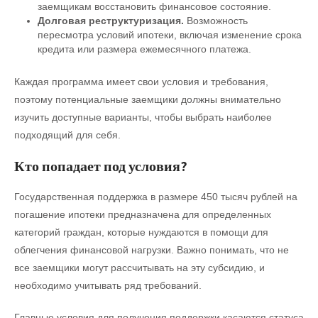
заемщикам восстановить финансовое состояние.
Долговая реструктуризация.
Возможность
пересмотра условий ипотеки, включая изменение срока
кредита или размера ежемесячного платежа.
Каждая программа имеет свои условия и требования,
поэтому потенциальные заемщики должны внимательно
изучить доступные варианты, чтобы выбрать наиболее
подходящий для себя.
Кто попадает под условия?
Государственная поддержка в размере 450 тысяч рублей на
погашение ипотеки предназначена для определенных
категорий граждан, которые нуждаются в помощи для
облегчения финансовой нагрузки. Важно понимать, что не
все заемщики могут рассчитывать на эту субсидию, и
необходимо учитывать ряд требований.
Главные условия для получения поддержки касаются статуса