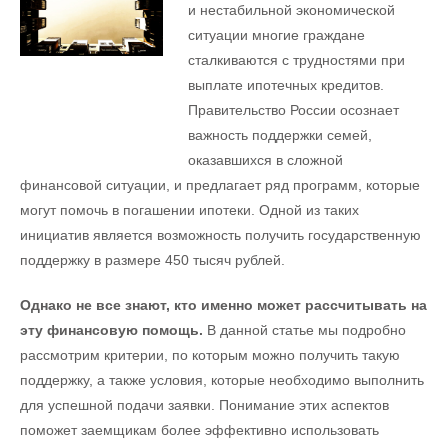
и нестабильной экономической
ситуации многие граждане
сталкиваются с трудностями при
выплате ипотечных кредитов.
Правительство России осознает
важность поддержки семей,
оказавшихся в сложной
финансовой ситуации, и предлагает ряд программ, которые
могут помочь в погашении ипотеки. Одной из таких
инициатив является возможность получить государственную
поддержку в размере 450 тысяч рублей.
Однако не все знают, кто именно может рассчитывать на
эту финансовую помощь.
В данной статье мы подробно
рассмотрим критерии, по которым можно получить такую
поддержку, а также условия, которые необходимо выполнить
для успешной подачи заявки. Понимание этих аспектов
поможет заемщикам более эффективно использовать