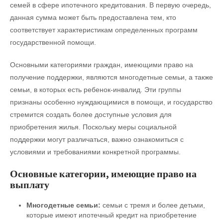
семей в сфере ипотечного кредитования. В первую очередь,
данная сумма может быть предоставлена тем, кто
соответствует характеристикам определенных программ
государственной помощи.
Основными категориями граждан, имеющими право на
получение поддержки, являются многодетные семьи, а также
семьи, в которых есть ребенок-инвалид. Эти группы
признаны особенно нуждающимися в помощи, и государство
стремится создать более доступные условия для
приобретения жилья. Поскольку меры социальной
поддержки могут различаться, важно ознакомиться с
условиями и требованиями конкретной программы.
Основные категории, имеющие право на
выплату
Многодетные семьи:
семьи с тремя и более детьми,
которые имеют ипотечный кредит на приобретение