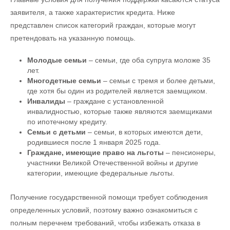
заявителя, а также характеристик кредита. Ниже
представлен список категорий граждан, которые могут
претендовать на указанную помощь.
Молодые семьи
– семьи, где оба супруга моложе 35
лет.
Многодетные семьи
– семьи с тремя и более детьми,
где хотя бы один из родителей является заемщиком.
Инвалиды
– граждане с установленной
инвалидностью, которые также являются заемщиками
по ипотечному кредиту.
Семьи с детьми
– семьи, в которых имеются дети,
родившиеся после 1 января 2025 года.
Граждане, имеющие право на льготы
– пенсионеры,
участники Великой Отечественной войны и другие
категории, имеющие федеральные льготы.
Получение государственной помощи требует соблюдения
определенных условий, поэтому важно ознакомиться с
полным перечнем требований, чтобы избежать отказа в