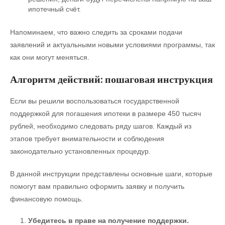
ипотечный счёт.
Напоминаем, что важно следить за сроками подачи
заявлений и актуальными новыми условиями программы, так
как они могут меняться.
Алгоритм действий: пошаговая инструкция
Если вы решили воспользоваться государственной
поддержкой для погашения ипотеки в размере 450 тысяч
рублей, необходимо следовать ряду шагов. Каждый из
этапов требует внимательности и соблюдения
законодательно установленных процедур.
В данной инструкции представлены основные шаги, которые
помогут вам правильно оформить заявку и получить
финансовую помощь.
Убедитесь в праве на получение поддержки.