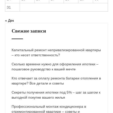
31
« Дек
Свежие записи
Капитальный ремонт неприватизированной квартиры
– кто несет ответственность?
Сколько времени нужно для оформления ипотеки –
пошаговое руководство к вашей мечте
Кто отвечает за оплату ремонта батареи отопления в
квартире? Все детали и советы
Секреты получения ипотеки под 5% – шаг за шагом к
выгодной покупке вашего жилья
Профессиональный монтаж кондиционера в
отремонтированной квартире – советы и