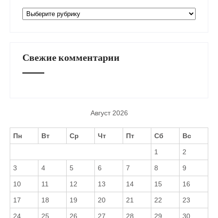
Рубрики
Свежие комментарии
Август 2026
Пн
Вт
Ср
Чт
Пт
Сб
Вс
1
2
3
4
5
6
7
8
9
10
11
12
13
14
15
16
17
18
19
20
21
22
23
24
25
26
27
28
29
30