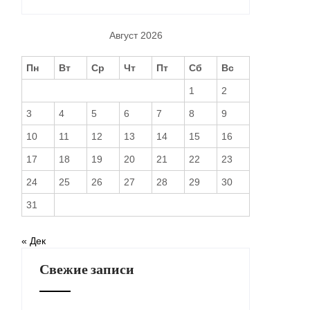
Август 2026
Пн
Вт
Ср
Чт
Пт
Сб
Вс
1
2
3
4
5
6
7
8
9
10
11
12
13
14
15
16
17
18
19
20
21
22
23
24
25
26
27
28
29
30
31
« Дек
Свежие записи