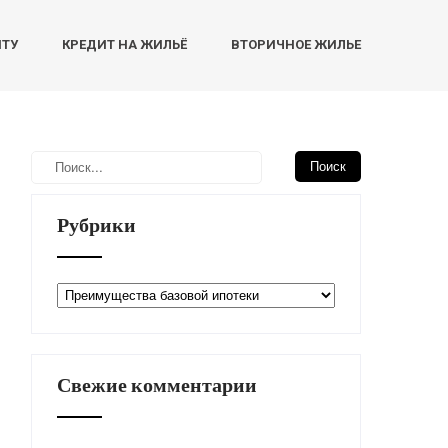
НТУ
КРЕДИТ НА ЖИЛЬЁ
ВТОРИЧНОЕ ЖИЛЬЕ
Рубрики
Рубрики
Свежие комментарии