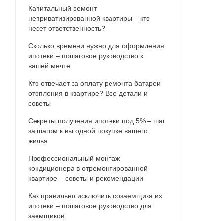
Капитальный ремонт
неприватизированной квартиры – кто
несет ответственность?
Сколько времени нужно для оформления
ипотеки – пошаговое руководство к
вашей мечте
Кто отвечает за оплату ремонта батареи
отопления в квартире? Все детали и
советы
Секреты получения ипотеки под 5% – шаг
за шагом к выгодной покупке вашего
жилья
Профессиональный монтаж
кондиционера в отремонтированной
квартире – советы и рекомендации
Как правильно исключить созаемщика из
ипотеки – пошаговое руководство для
заемщиков