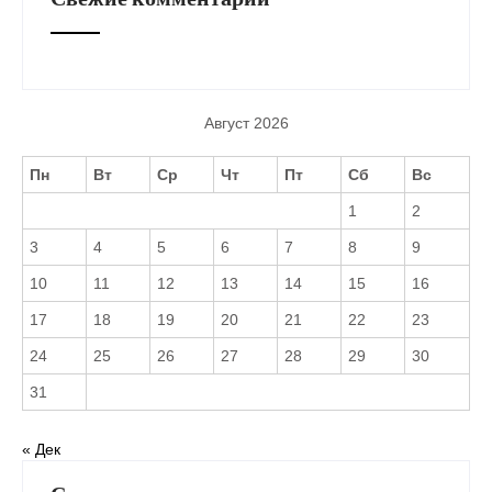
Август 2026
Пн
Вт
Ср
Чт
Пт
Сб
Вс
1
2
3
4
5
6
7
8
9
10
11
12
13
14
15
16
17
18
19
20
21
22
23
24
25
26
27
28
29
30
31
« Дек