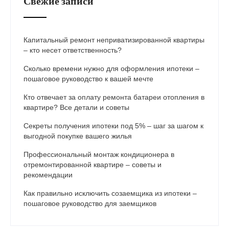
Свежие записи
Капитальный ремонт неприватизированной квартиры
– кто несет ответственность?
Сколько времени нужно для оформления ипотеки –
пошаговое руководство к вашей мечте
Кто отвечает за оплату ремонта батареи отопления в
квартире? Все детали и советы
Секреты получения ипотеки под 5% – шаг за шагом к
выгодной покупке вашего жилья
Профессиональный монтаж кондиционера в
отремонтированной квартире – советы и
рекомендации
Как правильно исключить созаемщика из ипотеки –
пошаговое руководство для заемщиков