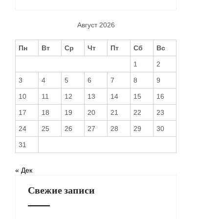
Август 2026
Пн
Вт
Ср
Чт
Пт
Сб
Вс
1
2
3
4
5
6
7
8
9
10
11
12
13
14
15
16
17
18
19
20
21
22
23
24
25
26
27
28
29
30
31
« Дек
Свежие записи