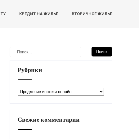
НТУ
КРЕДИТ НА ЖИЛЬЁ
ВТОРИЧНОЕ ЖИЛЬЕ
Рубрики
Рубрики
Свежие комментарии