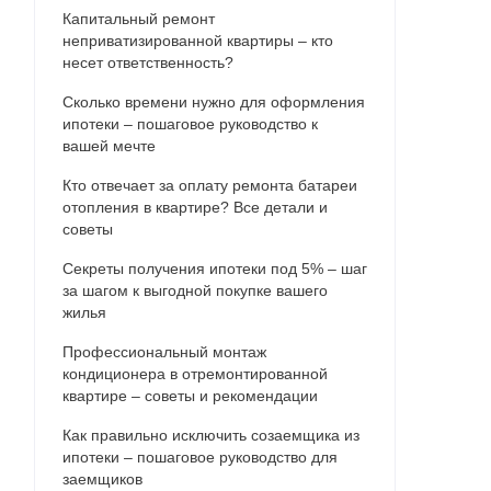
Капитальный ремонт
неприватизированной квартиры – кто
несет ответственность?
Сколько времени нужно для оформления
ипотеки – пошаговое руководство к
вашей мечте
Кто отвечает за оплату ремонта батареи
отопления в квартире? Все детали и
советы
Секреты получения ипотеки под 5% – шаг
за шагом к выгодной покупке вашего
жилья
Профессиональный монтаж
кондиционера в отремонтированной
квартире – советы и рекомендации
Как правильно исключить созаемщика из
ипотеки – пошаговое руководство для
заемщиков