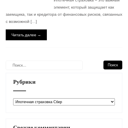
Ипотечная страховка – это важный
элемент, который защищает как
заемщика, так и кредитора от финансовых рисков, связанных
с возможной […]
Читать далее →
Рубрики
Рубрики
Свежие комментарии