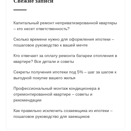
Свежие записи
Капитальный ремонт неприватизированной квартиры
– кто несет ответственность?
Сколько времени нужно для оформления ипотеки –
пошаговое руководство к вашей мечте
Кто отвечает за оплату ремонта батареи отопления в
квартире? Все детали и советы
Секреты получения ипотеки под 5% – шаг за шагом к
выгодной покупке вашего жилья
Профессиональный монтаж кондиционера в
отремонтированной квартире – советы и
рекомендации
Как правильно исключить созаемщика из ипотеки –
пошаговое руководство для заемщиков