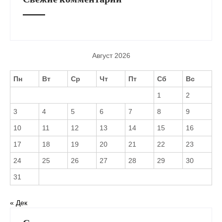
Август 2026
Пн
Вт
Ср
Чт
Пт
Сб
Вс
1
2
3
4
5
6
7
8
9
10
11
12
13
14
15
16
17
18
19
20
21
22
23
24
25
26
27
28
29
30
31
« Дек