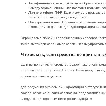
Телефонный звонок.
Вы можете обратиться в с
номеру горячей линии. Это позволит получить о
Лично в офисе ПФР.
Если у вас есть возможнос
получить консультацию у специалиста.
Электронная почта.
Вы можете отправить запрос
необходимые данные для идентификации вашей 
Обращаясь в любой из перечисленных способов, реко
также иметь при себе номер заявки, чтобы упростит
Что делать, если средства не пришли в
Если вы не получили средства материнского капитала 
это проверить статус своей заявки. Возможно, ваша 
другие причины задержки.
Для получения актуальной информации о статусе вы
воспользоваться онлайн-сервисами, предоставляемы
следуйте приведенным ниже рекомендациям.