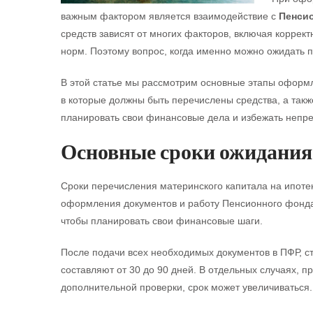
важным фактором является взаимодействие с
Пенси
средств зависят от многих факторов, включая коррек
норм. Поэтому вопрос, когда именно можно ожидать п
В этой статье мы рассмотрим основные этапы оформл
в которые должны быть перечислены средства, а так
планировать свои финансовые дела и избежать непр
Основные сроки ожидания
Сроки перечисления материнского капитала на ипотек
оформления документов и работу Пенсионного фонда 
чтобы планировать свои финансовые шаги.
После подачи всех необходимых документов в ПФР, с
составляют от 30 до 90 дней. В отдельных случаях, 
дополнительной проверки, срок может увеличиваться.