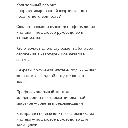
Капитальный ремонт
неприватизированной квартиры – кто
несет ответственность?
Сколько времени нужно для оформления
ипотеки – пошаговое руководство к
вашей мечте
Кто отвечает за оплату ремонта батареи
отопления в квартире? Все детали и
советы
Секреты получения ипотеки под 5% – шаг
за шагом к выгодной покупке вашего
жилья
Профессиональный монтаж
кондиционера в отремонтированной
квартире – советы и рекомендации
Как правильно исключить созаемщика из
ипотеки – пошаговое руководство для
заемщиков