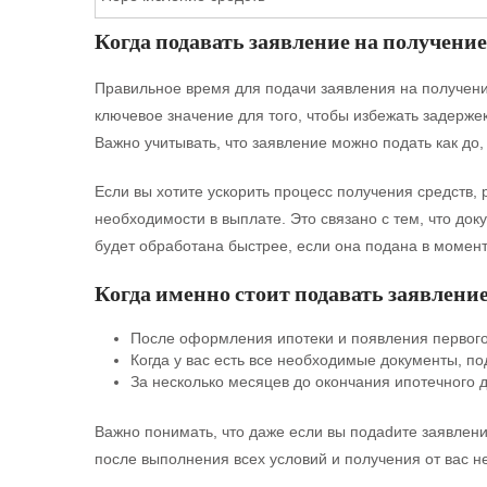
Когда подавать заявление на получение
Правильное время для подачи заявления на получени
ключевое значение для того, чтобы избежать задерже
Важно учитывать, что заявление можно подать как до,
Если вы хотите ускорить процесс получения средств,
необходимости в выплате. Это связано с тем, что док
будет обработана быстрее, если она подана в момент, 
Когда именно стоит подавать заявлени
После оформления ипотеки и появления первого
Когда у вас есть все необходимые документы, п
За несколько месяцев до окончания ипотечного 
Важно понимать, что даже если вы подadите заявлени
после выполнения всех условий и получения от вас 