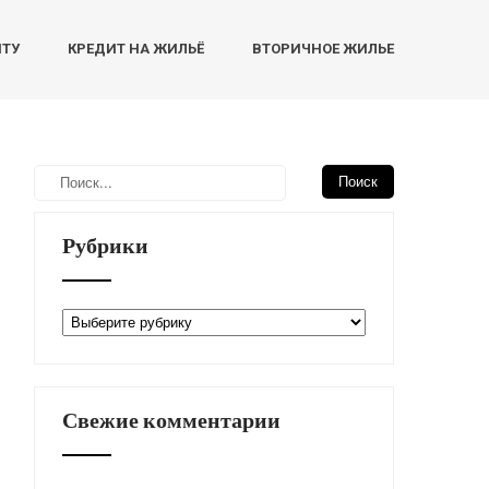
НТУ
КРЕДИТ НА ЖИЛЬЁ
ВТОРИЧНОЕ ЖИЛЬЕ
Рубрики
Рубрики
Свежие комментарии