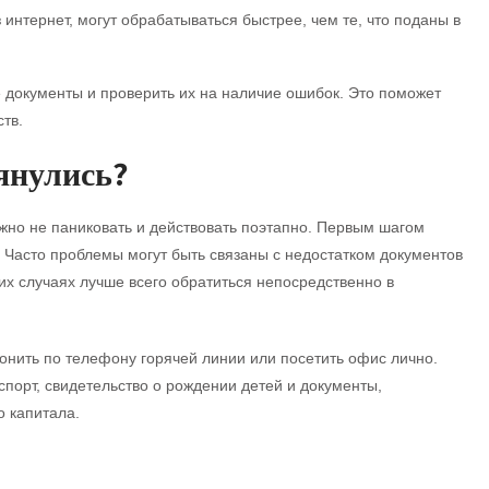
интернет, могут обрабатываться быстрее, чем те, что поданы в
 документы и проверить их на наличие ошибок. Это поможет
тв.
тянулись?
жно не паниковать и действовать поэтапно. Первым шагом
 Часто проблемы могут быть связаны с недостатком документов
х случаях лучше всего обратиться непосредственно в
онить по телефону горячей линии или посетить офис лично.
порт, свидетельство о рождении детей и документы,
 капитала.