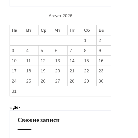
Август 2026
Пн
Вт
Ср
Чт
Пт
Сб
Вс
1
2
3
4
5
6
7
8
9
10
11
12
13
14
15
16
17
18
19
20
21
22
23
24
25
26
27
28
29
30
31
« Дек
Свежие записи