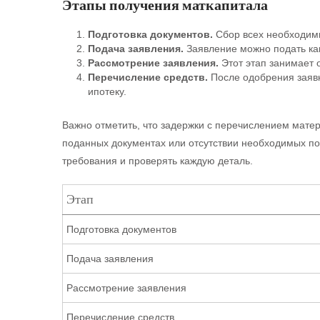
Этапы получения маткапитала
Подготовка документов.
Сбор всех необходимы
Подача заявления.
Заявление можно подать как
Рассмотрение заявления.
Этот этап занимает о
Перечисление средств.
После одобрения заявк
ипотеку.
Важно отметить, что задержки с перечислением матер
поданных документах или отсутствии необходимых по
требования и проверять каждую деталь.
Этап
Подготовка документов
Подача заявления
Рассмотрение заявления
Перечисление средств