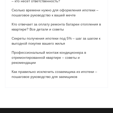
– кто несет ответственность?
Сколько времени нужно для оформления ипотеки –
пошаговое руководство к вашей мечте
Кто отвечает за оплату ремонта батареи отопления в
квартире? Все детали и советы
Секреты получения ипотеки под 5% – шаг за шагом к
выгодной покупке вашего жилья
Профессиональный монтаж кондиционера в
отремонтированной квартире – советы и
рекомендации
Как правильно исключить созаемщика из ипотеки –
пошаговое руководство для заемщиков