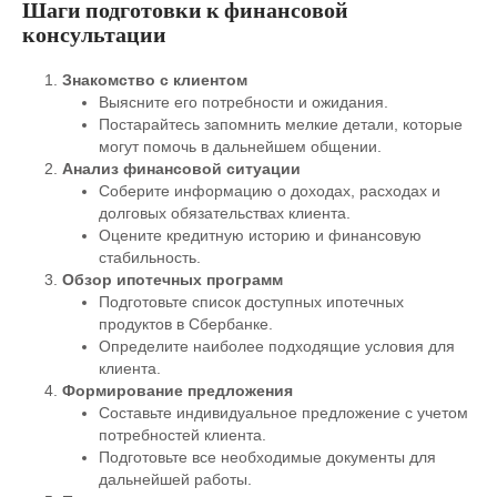
Шаги подготовки к финансовой
консультации
Знакомство с клиентом
Выясните его потребности и ожидания.
Постарайтесь запомнить мелкие детали, которые
могут помочь в дальнейшем общении.
Анализ финансовой ситуации
Соберите информацию о доходах, расходах и
долговых обязательствах клиента.
Оцените кредитную историю и финансовую
стабильность.
Обзор ипотечных программ
Подготовьте список доступных ипотечных
продуктов в Сбербанке.
Определите наиболее подходящие условия для
клиента.
Формирование предложения
Составьте индивидуальное предложение с учетом
потребностей клиента.
Подготовьте все необходимые документы для
дальнейшей работы.