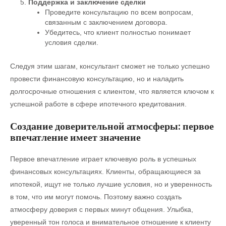
Поддержка и заключение сделки
Проведите консультацию по всем вопросам,
связанным с заключением договора.
Убедитесь, что клиент полностью понимает
условия сделки.
Следуя этим шагам, консультант сможет не только успешно
провести финансовую консультацию, но и наладить
долгосрочные отношения с клиентом, что является ключом к
успешной работе в сфере ипотечного кредитования.
Создание доверительной атмосферы: первое
впечатление имеет значение
Первое впечатление играет ключевую роль в успешных
финансовых консультациях. Клиенты, обращающиеся за
ипотекой, ищут не только лучшие условия, но и уверенность
в том, что им могут помочь. Поэтому важно создать
атмосферу доверия с первых минут общения. Улыбка,
уверенный тон голоса и внимательное отношение к клиенту