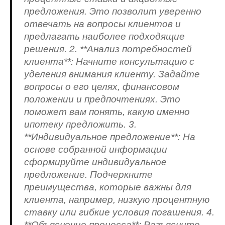
предложения. Это позволит уверенно
отвечать на вопросы клиентов и
предлагать наиболее подходящие
решения. 2. **Анализ потребностей
клиента**: Начните консультацию с
уделения внимания клиенту. Задайте
вопросы о его целях, финансовом
положении и предпочтениях. Это
поможет вам понять, какую именно
ипотеку предложить. 3.
**Индивидуальное предложение**: На
основе собранной информации
сформируйте индивидуальное
предложение. Подчеркните
преимущества, которые важны для
клиента, например, низкую процентную
ставку или гибкие условия погашения. 4.
**Объяснение процесса**: Разъясните,