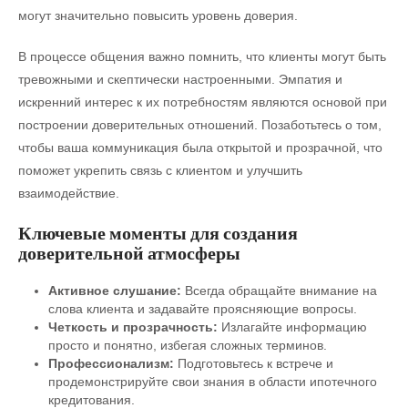
могут значительно повысить уровень доверия.
В процессе общения важно помнить, что клиенты могут быть
тревожными и скептически настроенными. Эмпатия и
искренний интерес к их потребностям являются основой при
построении доверительных отношений. Позаботьтесь о том,
чтобы ваша коммуникация была открытой и прозрачной, что
поможет укрепить связь с клиентом и улучшить
взаимодействие.
Ключевые моменты для создания
доверительной атмосферы
Активное слушание:
Всегда обращайте внимание на
слова клиента и задавайте проясняющие вопросы.
Четкость и прозрачность:
Излагайте информацию
просто и понятно, избегая сложных терминов.
Профессионализм:
Подготовьтесь к встрече и
продемонстрируйте свои знания в области ипотечного
кредитования.