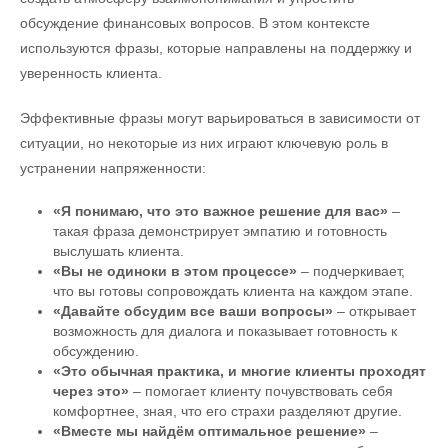
обсуждение финансовых вопросов. В этом контексте
используются фразы, которые направлены на поддержку и
уверенность клиента.
Эффективные фразы могут варьироваться в зависимости от
ситуации, но некоторые из них играют ключевую роль в
устранении напряженности:
«Я понимаю, что это важное решение для вас»
–
такая фраза демонстрирует эмпатию и готовность
выслушать клиента.
«Вы не одиноки в этом процессе»
– подчеркивает,
что вы готовы сопровождать клиента на каждом этапе.
«Давайте обсудим все ваши вопросы»
– открывает
возможность для диалога и показывает готовность к
обсуждению.
«Это обычная практика, и многие клиенты проходят
через это»
– помогает клиенту почувствовать себя
комфортнее, зная, что его страхи разделяют другие.
«Вместе мы найдём оптимальное решение»
–