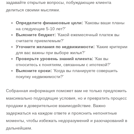
задавайте открытые вопросы, побуждающие клиента
делиться своими мыслями.
Определите финансовые цели:
‘Каковы ваши планы
на следующие 5-10 лет?’
Выясните бюджет:
‘Какой ежемесячный платеж вы
считаете приемлемым?’
Уточните желания по недвижимости:
‘Какие критерии
для вас важны при выборе жилья?’
Проверьте уровень знаний клиента:
‘Как вы
относитесь к понятиям, связанным с ипотекой?’
Выясните сроки:
‘Когда вы планируете совершить
покупку недвижимости?’
Собранная информация поможет вам не только предложить
максимально подходящие условия, но и превратить процесс
продажи в доверительное взаимодействие. Важно
задержаться на каждом ответе и прояснить непонятные
моменты, чтобы избежать недоразумений и разочарований в
дальнейшем.