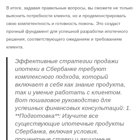
В итоге, задавая правильные вопросы, вы сможете не только
выяснить потребности клиента, но и продемонстрировать
свою компетентность и готовность помочь. Это создаст
прочный фундамент для успешной разработки ипотечного
решения, соответствующего ожиданиям и требованиям
клиента.
Эффективные стратегии продажи
ипотеки в Сбербанке требуют
комплексного подхода, который
включает в себя как знание продукта,
так и умение работать с клиентом.
Вот пошаговое руководство для
успешных финансовых консультаций: 1.
**Подготовка**: Изучите все
существующие ипотечные продукты
Сбербанка, включая условия,
процентные ставки и акционные