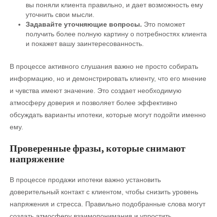
вы поняли клиента правильно, и дает возможность ему
уточнить свои мысли.
Задавайте уточняющие вопросы.
Это поможет
получить более полную картину о потребностях клиента
и покажет вашу заинтересованность.
В процессе активного слушания важно не просто собирать
информацию, но и демонстрировать клиенту, что его мнение
и чувства имеют значение. Это создает необходимую
атмосферу доверия и позволяет более эффективно
обсуждать варианты ипотеки, которые могут подойти именно
ему.
Проверенные фразы, которые снимают
напряжение
В процессе продажи ипотеки важно установить
доверительный контакт с клиентом, чтобы снизить уровень
напряжения и стресса. Правильно подобранные слова могут
создать атмосферу взаимопонимания и упростить