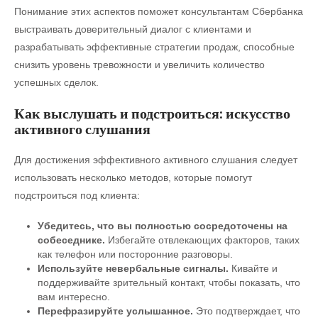
Понимание этих аспектов поможет консультантам Сбербанка
выстраивать доверительный диалог с клиентами и
разрабатывать эффективные стратегии продаж, способные
снизить уровень тревожности и увеличить количество
успешных сделок.
Как выслушать и подстроиться: искусство
активного слушания
Для достижения эффективного активного слушания следует
использовать несколько методов, которые помогут
подстроиться под клиента:
Убедитесь, что вы полностью сосредоточены на
собеседнике.
Избегайте отвлекающих факторов, таких
как телефон или посторонние разговоры.
Используйте невербальные сигналы.
Кивайте и
поддерживайте зрительный контакт, чтобы показать, что
вам интересно.
Перефразируйте услышанное.
Это подтверждает, что