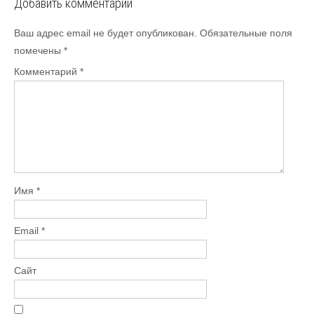
Добавить комментарий
Ваш адрес email не будет опубликован.
Обязательные поля
помечены
*
Комментарий
*
Имя
*
Email
*
Сайт