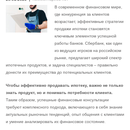
В современном финансовом мире,
где конкуренция за клиентов
возрастает, эффективные стратегии
продажи ипотеки становятся
ключевым элементом успешной
работы банков. Сбербанк, как один
из ведущих игроков на российском
рынке, предлагает широкий спектр
ипотечных продуктов, и задача специалистов – правильно
донести их преимущества до потенциальных клиентов.
Чтобы эффективно продавать ипотеку, важно не только
знать продукт, но и понимать потребности клиента.
Таким образом, успешные финансовые консультации
требуют комплексного подхода, включающего в себя знание
актуальных рыночных тенденций, опыт общения с клиентами
и умение анализировать их финансовое состояние.