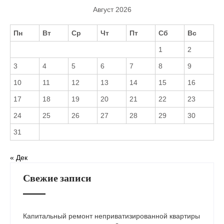
Август 2026
Пн
Вт
Ср
Чт
Пт
Сб
Вс
1
2
3
4
5
6
7
8
9
10
11
12
13
14
15
16
17
18
19
20
21
22
23
24
25
26
27
28
29
30
31
« Дек
Свежие записи
Капитальный ремонт неприватизированной квартиры