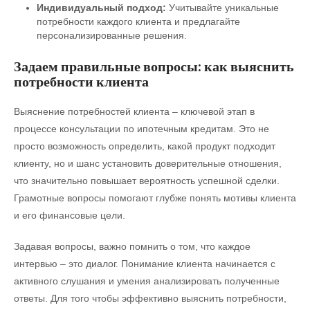
Индивидуальный подход:
Учитывайте уникальные
потребности каждого клиента и предлагайте
персонализированные решения.
Задаем правильные вопросы: как выяснить
потребности клиента
Выяснение потребностей клиента – ключевой этап в
процессе консультации по ипотечным кредитам. Это не
просто возможность определить, какой продукт подходит
клиенту, но и шанс установить доверительные отношения,
что значительно повышает вероятность успешной сделки.
Грамотные вопросы помогают глубже понять мотивы клиента
и его финансовые цели.
Задавая вопросы, важно помнить о том, что каждое
интервью – это диалог. Понимание клиента начинается с
активного слушания и умения анализировать полученные
ответы. Для того чтобы эффективно выяснить потребности,