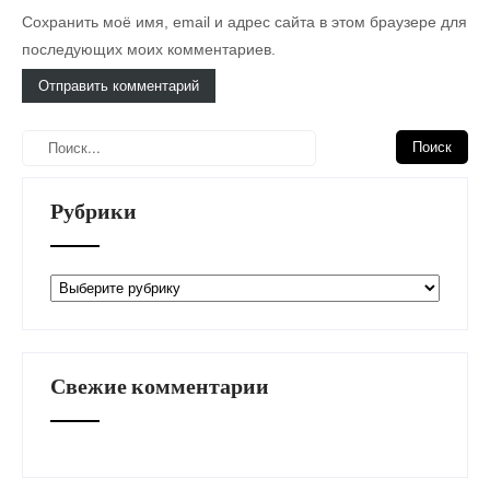
Сохранить моё имя, email и адрес сайта в этом браузере для
последующих моих комментариев.
Рубрики
Рубрики
Свежие комментарии