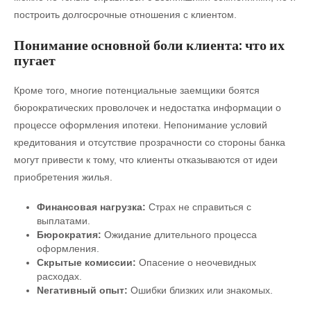
построить долгосрочные отношения с клиентом.
Понимание основной боли клиента: что их
пугает
Кроме того, многие потенциальные заемщики боятся
бюрократических проволочек и недостатка информации о
процессе оформления ипотеки. Непонимание условий
кредитования и отсутствие прозрачности со стороны банка
могут привести к тому, что клиенты отказываются от идеи
приобретения жилья.
Финансовая нагрузка:
Страх не справиться с
выплатами.
Бюрократия:
Ожидание длительного процесса
оформления.
Скрытые комиссии:
Опасение о неочевидных
расходах.
Nегативный опыт:
Ошибки близких или знакомых.