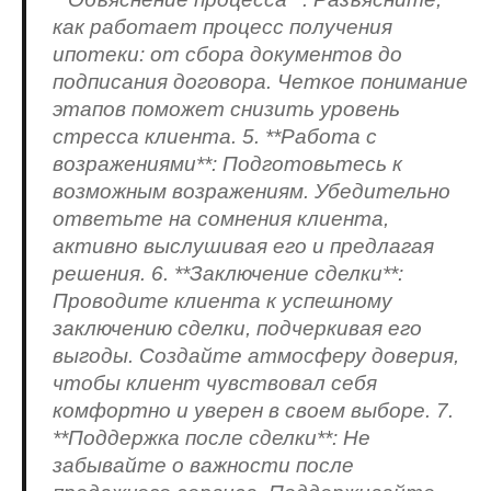
как работает процесс получения
ипотеки: от сбора документов до
подписания договора. Четкое понимание
этапов поможет снизить уровень
стресса клиента. 5. **Работа с
возражениями**: Подготовьтесь к
возможным возражениям. Убедительно
ответьте на сомнения клиента,
активно выслушивая его и предлагая
решения. 6. **Заключение сделки**:
Проводите клиента к успешному
заключению сделки, подчеркивая его
выгоды. Создайте атмосферу доверия,
чтобы клиент чувствовал себя
комфортно и уверен в своем выборе. 7.
**Поддержка после сделки**: Не
забывайте о важности после