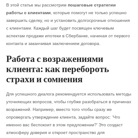
В этой статье мы рассмотрим
пошаговые стратегии
работы с клиентами
, которые помогут не только успешно
завершить сделку, но и установить долгосрочные отношения
с клиентами. Каждый шаг будет посвящен ключевым
аспектам продажи ипотеки в Сбербанке, начиная от первого
контакта и заканчивая заключением договора.
Работа с возражениями
клиента: как перебороть
страхи и сомнения
Для успешного диалога рекомендуется использовать методы
уточняющих вопросов, чтобы глубже разобраться в причинах
возражений. Например, вместо того чтобы сразу же
опровергать утверждение клиента, задайте вопрос: ‘Что
именно вас беспокоит в этом предложении?’ Это создаст
атмосферу доверия и откроет пространство для