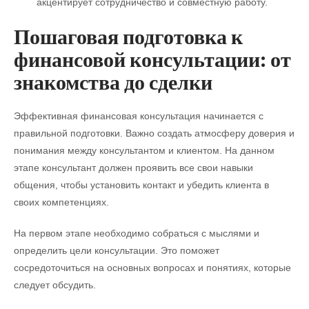
акцентирует сотрудничество и совместную работу.
Пошаговая подготовка к
финансовой консультации: от
знакомства до сделки
Эффективная финансовая консультация начинается с
правильной подготовки. Важно создать атмосферу доверия и
понимания между консультантом и клиентом. На данном
этапе консультант должен проявить все свои навыки
общения, чтобы установить контакт и убедить клиента в
своих компетенциях.
На первом этапе необходимо собраться с мыслями и
определить цели консультации. Это поможет
сосредоточиться на основных вопросах и понятиях, которые
следует обсудить.