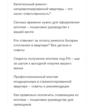
Капитальный ремонт
неприватизированной квартиры – кто
несет ответственность?
Сколько времени нужно для оформления
ипотеки – пошаговое руководство к
вашей мечте
Кто отвечает за оплату ремонта батареи
отопления в квартире? Все детали и
советы
Секреты получения ипотеки под 5% – шаг
за шагом к выгодной покупке вашего
жилья
Профессиональный монтаж
кондиционера в отремонтированной
квартире – советы и рекомендации
Как правильно исключить созаемщика из
ипотеки – пошаговое руководство для
заемщиков