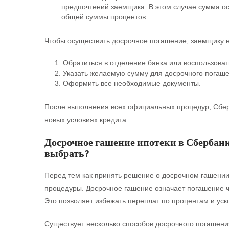
предпочтений заемщика. В этом случае сумма ос
общей суммы процентов.
Чтобы осуществить досрочное погашение, заемщику 
Обратиться в отделение банка или воспользоват
Указать желаемую сумму для досрочного погаше
Оформить все необходимые документы.
После выполнения всех официальных процедур, Сбер
новых условиях кредита.
Досрочное гашение ипотеки в Сбербанк
выбрать?
Перед тем как принять решение о досрочном гашении 
процедуры. Досрочное гашение означает погашение ча
Это позволяет избежать переплат по процентам и уск
Существует несколько способов досрочного погашения