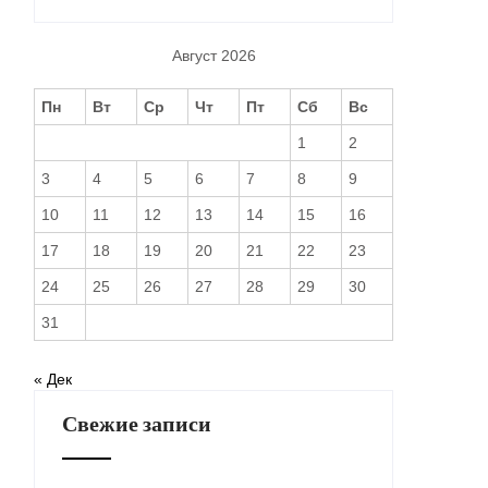
Август 2026
Пн
Вт
Ср
Чт
Пт
Сб
Вс
1
2
3
4
5
6
7
8
9
10
11
12
13
14
15
16
17
18
19
20
21
22
23
24
25
26
27
28
29
30
31
« Дек
Свежие записи