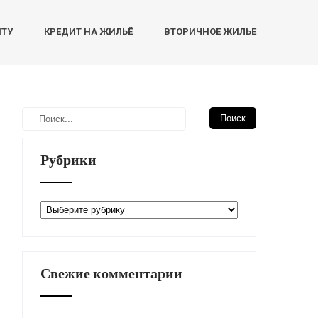
НТУ
КРЕДИТ НА ЖИЛЬЁ
ВТОРИЧНОЕ ЖИЛЬЕ
Рубрики
Рубрики
Свежие комментарии