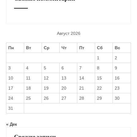
Август 2026
Пн
Вт
Ср
Чт
Пт
Сб
Вс
1
2
3
4
5
6
7
8
9
10
11
12
13
14
15
16
17
18
19
20
21
22
23
24
25
26
27
28
29
30
31
« Дек
Свежие записи