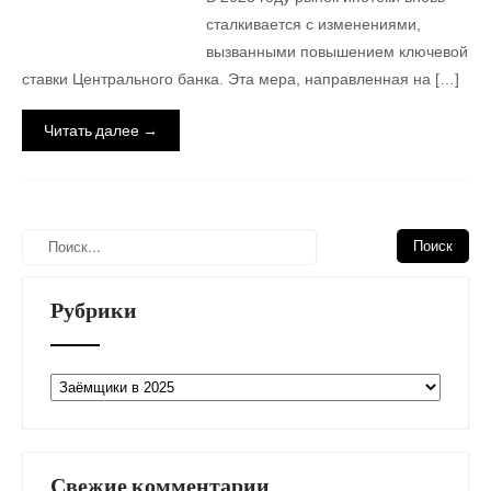
сталкивается с изменениями,
вызванными повышением ключевой
ставки Центрального банка. Эта мера, направленная на […]
Читать далее →
Рубрики
Рубрики
Свежие комментарии