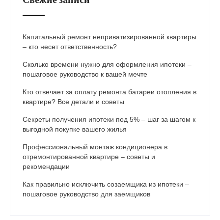
Капитальный ремонт неприватизированной квартиры
– кто несет ответственность?
Сколько времени нужно для оформления ипотеки –
пошаговое руководство к вашей мечте
Кто отвечает за оплату ремонта батареи отопления в
квартире? Все детали и советы
Секреты получения ипотеки под 5% – шаг за шагом к
выгодной покупке вашего жилья
Профессиональный монтаж кондиционера в
отремонтированной квартире – советы и
рекомендации
Как правильно исключить созаемщика из ипотеки –
пошаговое руководство для заемщиков