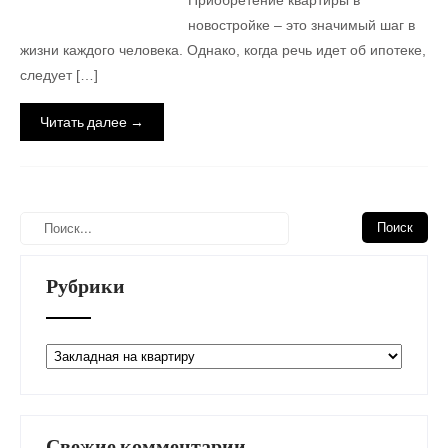
Приобретение квартиры в
новостройке – это значимый шаг в
жизни каждого человека. Однако, когда речь идет об ипотеке,
следует […]
Читать далее →
Рубрики
Рубрики
Свежие комментарии