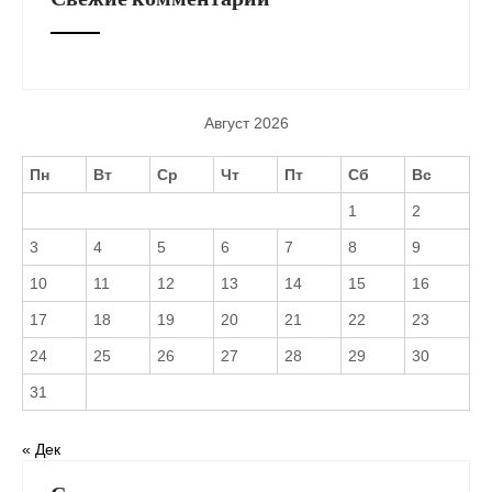
Август 2026
Пн
Вт
Ср
Чт
Пт
Сб
Вс
1
2
3
4
5
6
7
8
9
10
11
12
13
14
15
16
17
18
19
20
21
22
23
24
25
26
27
28
29
30
31
« Дек