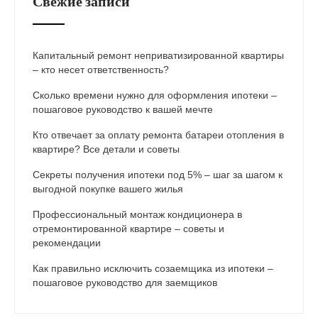
Свежие записи
Капитальный ремонт неприватизированной квартиры
– кто несет ответственность?
Сколько времени нужно для оформления ипотеки –
пошаговое руководство к вашей мечте
Кто отвечает за оплату ремонта батареи отопления в
квартире? Все детали и советы
Секреты получения ипотеки под 5% – шаг за шагом к
выгодной покупке вашего жилья
Профессиональный монтаж кондиционера в
отремонтированной квартире – советы и
рекомендации
Как правильно исключить созаемщика из ипотеки –
пошаговое руководство для заемщиков