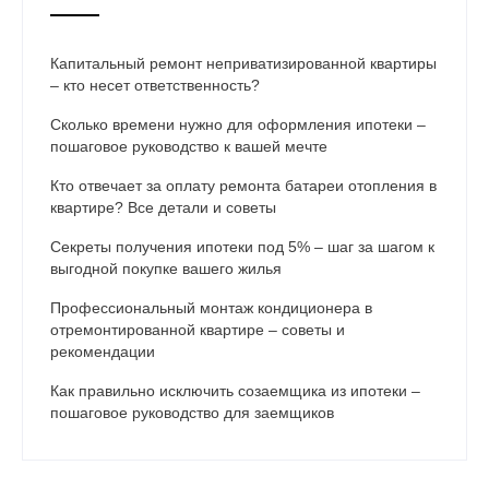
Капитальный ремонт неприватизированной квартиры
– кто несет ответственность?
Сколько времени нужно для оформления ипотеки –
пошаговое руководство к вашей мечте
Кто отвечает за оплату ремонта батареи отопления в
квартире? Все детали и советы
Секреты получения ипотеки под 5% – шаг за шагом к
выгодной покупке вашего жилья
Профессиональный монтаж кондиционера в
отремонтированной квартире – советы и
рекомендации
Как правильно исключить созаемщика из ипотеки –
пошаговое руководство для заемщиков