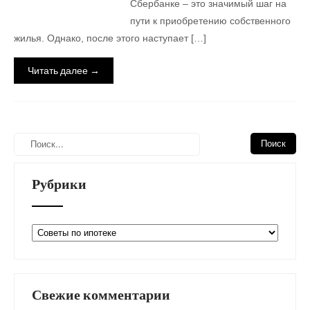
Сбербанке – это значимый шаг на
пути к приобретению собственного
жилья. Однако, после этого наступает […]
Читать далее →
Рубрики
Рубрики
Свежие комментарии