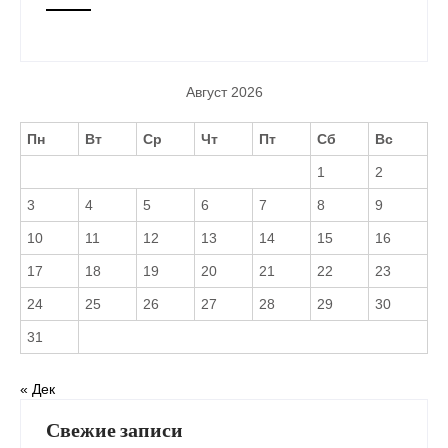
Август 2026
Пн
Вт
Ср
Чт
Пт
Сб
Вс
1
2
3
4
5
6
7
8
9
10
11
12
13
14
15
16
17
18
19
20
21
22
23
24
25
26
27
28
29
30
31
« Дек
Свежие записи