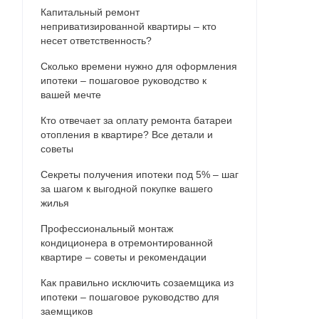
Капитальный ремонт
неприватизированной квартиры – кто
несет ответственность?
Сколько времени нужно для оформления
ипотеки – пошаговое руководство к
вашей мечте
Кто отвечает за оплату ремонта батареи
отопления в квартире? Все детали и
советы
Секреты получения ипотеки под 5% – шаг
за шагом к выгодной покупке вашего
жилья
Профессиональный монтаж
кондиционера в отремонтированной
квартире – советы и рекомендации
Как правильно исключить созаемщика из
ипотеки – пошаговое руководство для
заемщиков