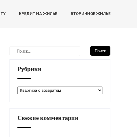
НТУ
КРЕДИТ НА ЖИЛЬЁ
ВТОРИЧНОЕ ЖИЛЬЕ
Рубрики
Рубрики
Свежие комментарии