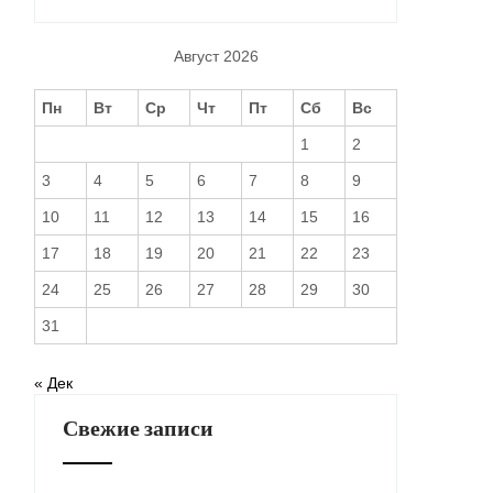
Август 2026
Пн
Вт
Ср
Чт
Пт
Сб
Вс
1
2
3
4
5
6
7
8
9
10
11
12
13
14
15
16
17
18
19
20
21
22
23
24
25
26
27
28
29
30
31
« Дек
Свежие записи