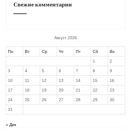
Свежие комментарии
Август 2026
Пн
Вт
Ср
Чт
Пт
Сб
Вс
1
2
3
4
5
6
7
8
9
10
11
12
13
14
15
16
17
18
19
20
21
22
23
24
25
26
27
28
29
30
31
« Дек