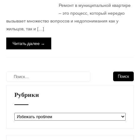
Ремонт в муниципальной квартире
– это процесс, который нередко
вызывает множество вопросов и недопонимания как у
жильцов, так и […]
Читать далее →
Рубрики
Рубрики