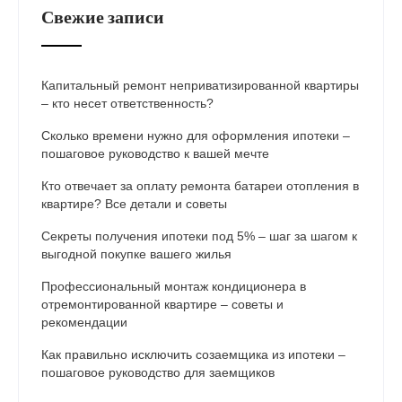
Свежие записи
Капитальный ремонт неприватизированной квартиры
– кто несет ответственность?
Сколько времени нужно для оформления ипотеки –
пошаговое руководство к вашей мечте
Кто отвечает за оплату ремонта батареи отопления в
квартире? Все детали и советы
Секреты получения ипотеки под 5% – шаг за шагом к
выгодной покупке вашего жилья
Профессиональный монтаж кондиционера в
отремонтированной квартире – советы и
рекомендации
Как правильно исключить созаемщика из ипотеки –
пошаговое руководство для заемщиков