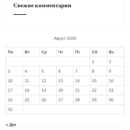
Свежие комментарии
Август 2026
Пн
Вт
Ср
Чт
Пт
Сб
Вс
1
2
3
4
5
6
7
8
9
10
11
12
13
14
15
16
17
18
19
20
21
22
23
24
25
26
27
28
29
30
31
« Дек