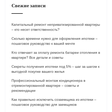
Свежие записи
Капитальный ремонт неприватизированной квартиры
– кто несет ответственность?
Сколько времени нужно для оформления ипотеки –
пошаговое руководство к вашей мечте
Кто отвечает за оплату ремонта батареи отопления в
квартире? Все детали и советы
Секреты получения ипотеки под 5% – шаг за шагом к
выгодной покупке вашего жилья
Профессиональный монтаж кондиционера в
отремонтированной квартире – советы и
рекомендации
Как правильно исключить созаемщика из ипотеки –
пошаговое руководство для заемщиков