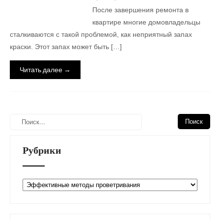
После завершения ремонта в
квартире многие домовладельцы
сталкиваются с такой проблемой, как неприятный запах
краски. Этот запах может быть […]
Читать далее →
Рубрики
Рубрики