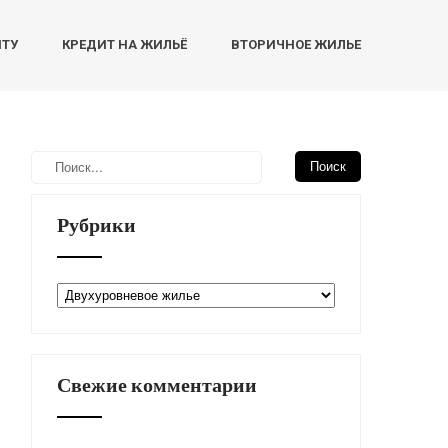
НТУ
КРЕДИТ НА ЖИЛЬЁ
ВТОРИЧНОЕ ЖИЛЬЕ
Рубрики
Рубрики
Свежие комментарии