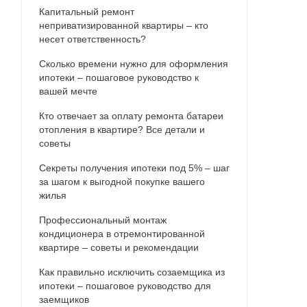
Капитальный ремонт
неприватизированной квартиры – кто
несет ответственность?
Сколько времени нужно для оформления
ипотеки – пошаговое руководство к
вашей мечте
Кто отвечает за оплату ремонта батареи
отопления в квартире? Все детали и
советы
Секреты получения ипотеки под 5% – шаг
за шагом к выгодной покупке вашего
жилья
Профессиональный монтаж
кондиционера в отремонтированной
квартире – советы и рекомендации
Как правильно исключить созаемщика из
ипотеки – пошаговое руководство для
заемщиков