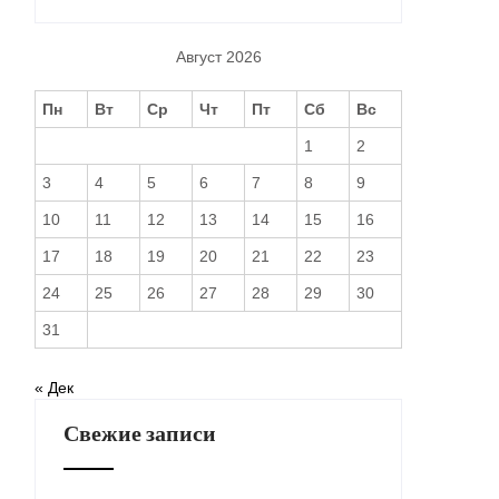
Август 2026
Пн
Вт
Ср
Чт
Пт
Сб
Вс
1
2
3
4
5
6
7
8
9
10
11
12
13
14
15
16
17
18
19
20
21
22
23
24
25
26
27
28
29
30
31
« Дек
Свежие записи