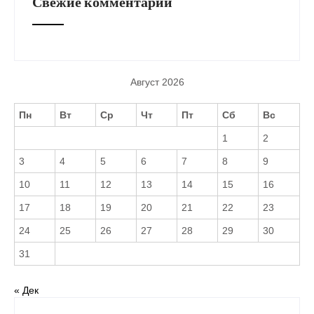
Свежие комментарии
Август 2026
Пн
Вт
Ср
Чт
Пт
Сб
Вс
1
2
3
4
5
6
7
8
9
10
11
12
13
14
15
16
17
18
19
20
21
22
23
24
25
26
27
28
29
30
31
« Дек