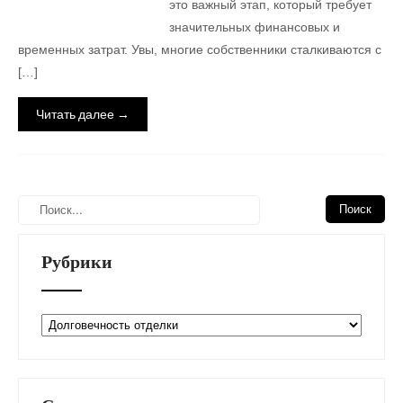
это важный этап, который требует
значительных финансовых и
временных затрат. Увы, многие собственники сталкиваются с
[…]
Читать далее →
Рубрики
Рубрики