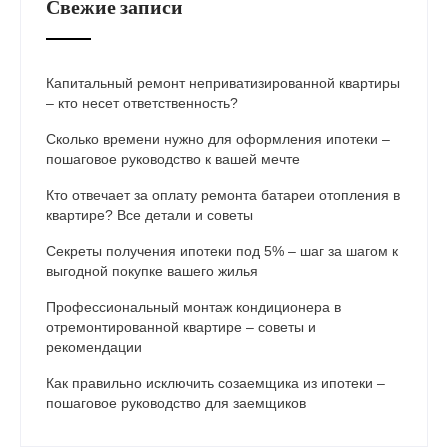
Свежие записи
Капитальный ремонт неприватизированной квартиры
– кто несет ответственность?
Сколько времени нужно для оформления ипотеки –
пошаговое руководство к вашей мечте
Кто отвечает за оплату ремонта батареи отопления в
квартире? Все детали и советы
Секреты получения ипотеки под 5% – шаг за шагом к
выгодной покупке вашего жилья
Профессиональный монтаж кондиционера в
отремонтированной квартире – советы и
рекомендации
Как правильно исключить созаемщика из ипотеки –
пошаговое руководство для заемщиков